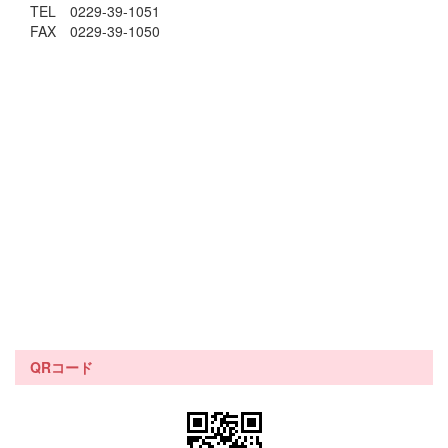
TEL 0229-39-1051
FAX 0229-39-1050
QRコード