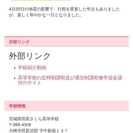
4月20日の地震の影響で、行程を変更した年次もありました
が、楽しく和やかな一日となりました。
外部リンク
外部リンク
学校紹介動画
高等学校の定時制課程及び通信制課程修学資金貸
付のサイト
学校情報
宮城県田尻さくら高等学校
〒989-4308
大崎市田尻沼部 字中新堀１３７