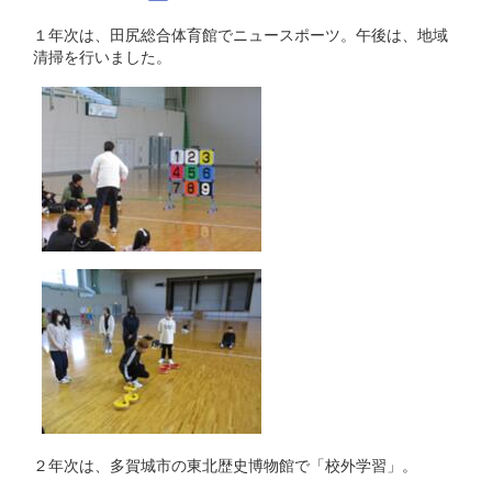
１年次は、田尻総合体育館でニュースポーツ。午後は、地域
清掃を行いました。
２年次は、多賀城市の東北歴史博物館で「校外学習」。