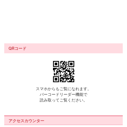
QRコード
スマホからもご覧になれます。
バーコードリーダー機能で
読み取ってご覧ください。
アクセスカウンター