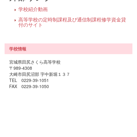
学校紹介動画
高等学校の定時制課程及び通信制課程修学資金貸
付のサイト
学校情報
宮城県田尻さくら高等学校
〒989-4308
大崎市田尻沼部 字中新堀１３７
TEL 0229-39-1051
FAX 0229-39-1050