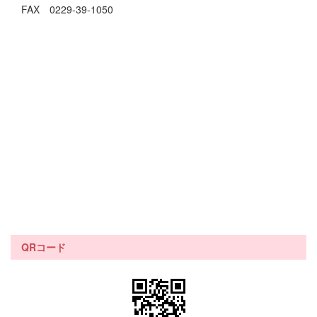
FAX 0229-39-1050
QRコード