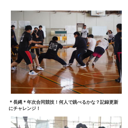
＊長縄＊年次合同競技！何人で跳べるかな？記録更新
にチャレンジ！