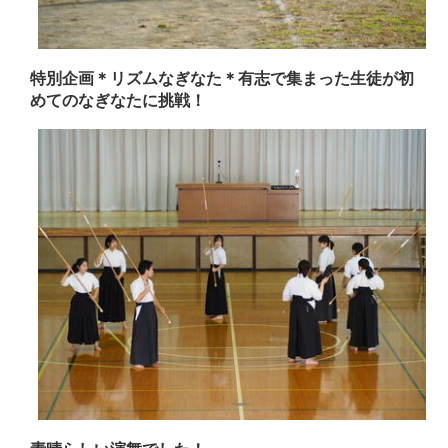
特別企画＊リズムなぎなた＊有志で集まった生徒が初
めてのなぎなたに挑戦！