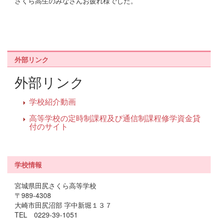
さくら高生のみなさんお疲れ様でした。
外部リンク
外部リンク
学校紹介動画
高等学校の定時制課程及び通信制課程修学資金貸
付のサイト
学校情報
宮城県田尻さくら高等学校
〒989-4308
大崎市田尻沼部 字中新堀１３７
TEL 0229-39-1051