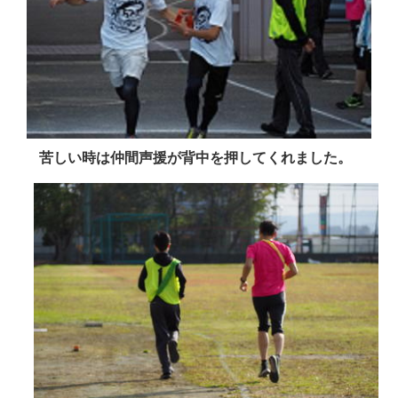
苦しい時は仲間声援が背中を押してくれました。