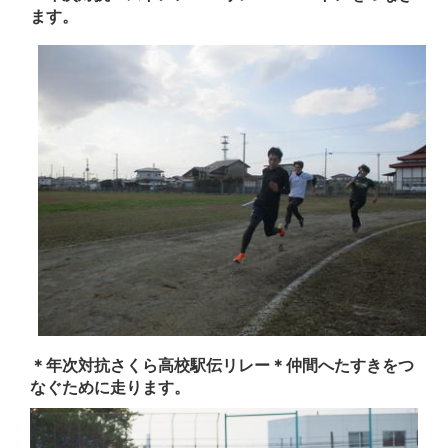
ます。
＊年次対抗さくら高校駅伝リレー＊仲間へたすきをつ
なぐために走ります。