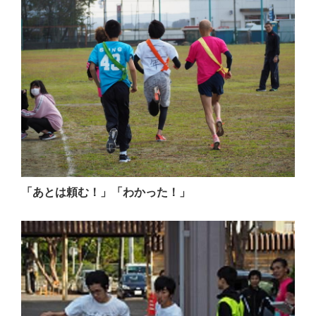
「あとは頼む！」「わかった！」