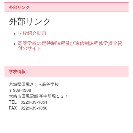
外部リンク
外部リンク
学校紹介動画
高等学校の定時制課程及び通信制課程修学資金貸
付のサイト
学校情報
宮城県田尻さくら高等学校
〒989-4308
大崎市田尻沼部 字中新堀１３７
TEL 0229-39-1051
FAX 0229-39-1050