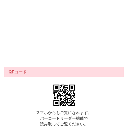
QRコード
スマホからもご覧になれます。
バーコードリーダー機能で
読み取ってご覧ください。