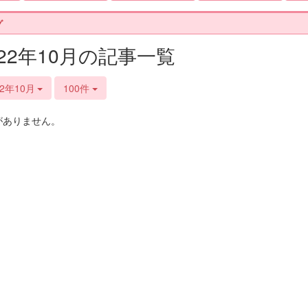
グ
022年10月の記事一覧
22年10月
100件
がありません。