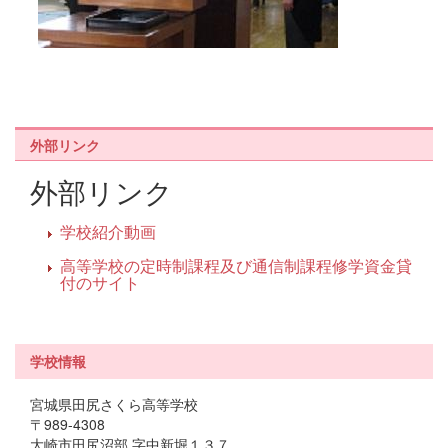
外部リンク
外部リンク
学校紹介動画
高等学校の定時制課程及び通信制課程修学資金貸
付のサイト
学校情報
宮城県田尻さくら高等学校
〒989-4308
大崎市田尻沼部 字中新堀１３７