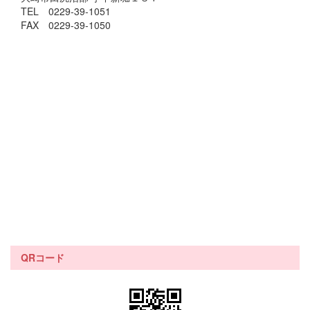
TEL 0229-39-1051
FAX 0229-39-1050
QRコード