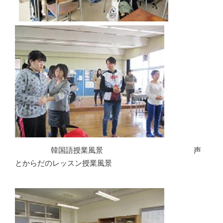
韓国語授業風景
声
とからだのレッスン授業風景