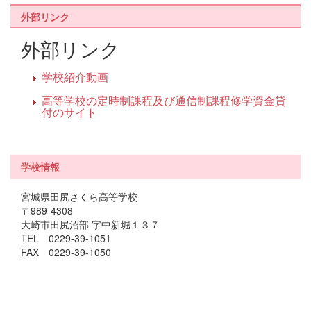
外部リンク
外部リンク
学校紹介動画
高等学校の定時制課程及び通信制課程修学資金貸
付のサイト
学校情報
宮城県田尻さくら高等学校
〒989-4308
大崎市田尻沼部 字中新堀１３７
TEL 0229-39-1051
FAX 0229-39-1050