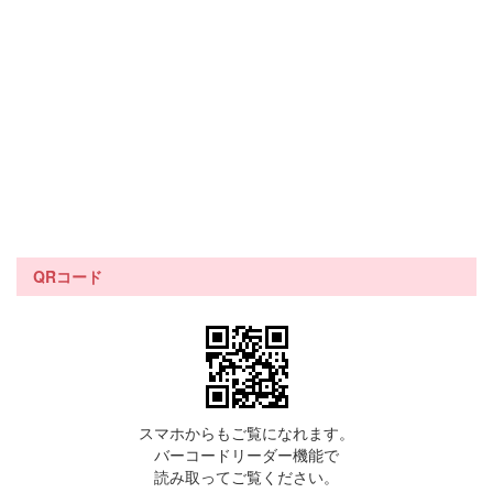
QRコード
スマホからもご覧になれます。
バーコードリーダー機能で
読み取ってご覧ください。