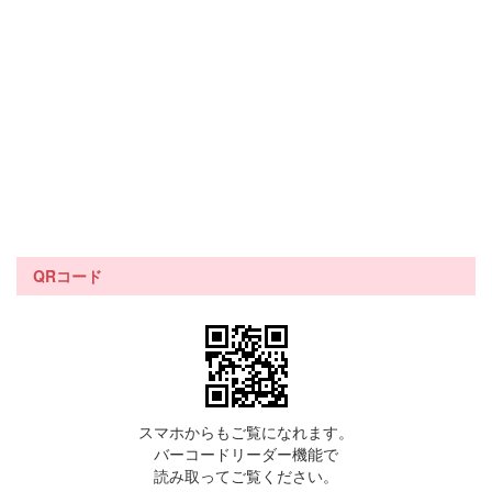
QRコード
スマホからもご覧になれます。
バーコードリーダー機能で
読み取ってご覧ください。