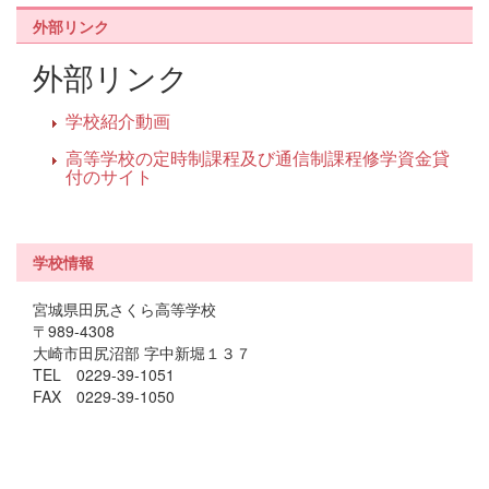
外部リンク
外部リンク
学校紹介動画
高等学校の定時制課程及び通信制課程修学資金貸
付のサイト
学校情報
宮城県田尻さくら高等学校
〒989-4308
大崎市田尻沼部 字中新堀１３７
TEL 0229-39-1051
FAX 0229-39-1050