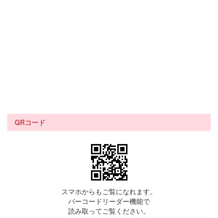
QRコード
スマホからもご覧になれます。
バーコードリーダー機能で
読み取ってご覧ください。