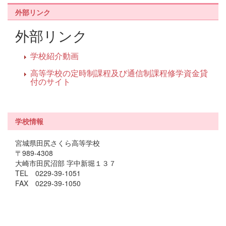
外部リンク
外部リンク
学校紹介動画
高等学校の定時制課程及び通信制課程修学資金貸
付のサイト
学校情報
宮城県田尻さくら高等学校
〒989-4308
大崎市田尻沼部 字中新堀１３７
TEL 0229-39-1051
FAX 0229-39-1050