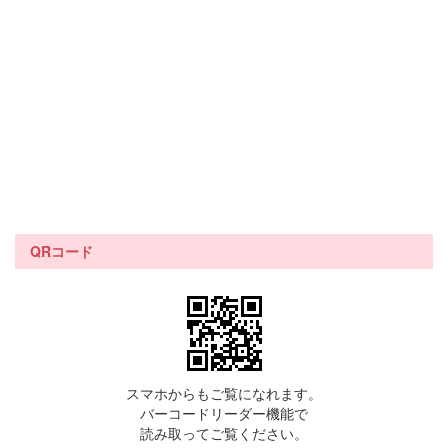
QRコード
スマホからもご覧になれます。
バーコードリーダー機能で
読み取ってご覧ください。