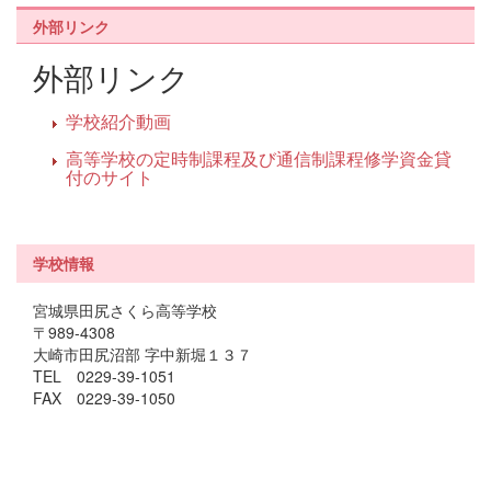
外部リンク
外部リンク
学校紹介動画
高等学校の定時制課程及び通信制課程修学資金貸
付のサイト
学校情報
宮城県田尻さくら高等学校
〒989-4308
大崎市田尻沼部 字中新堀１３７
TEL 0229-39-1051
FAX 0229-39-1050