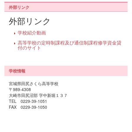
外部リンク
外部リンク
学校紹介動画
高等学校の定時制課程及び通信制課程修学資金貸
付のサイト
学校情報
宮城県田尻さくら高等学校
〒989-4308
大崎市田尻沼部 字中新堀１３７
TEL 0229-39-1051
FAX 0229-39-1050