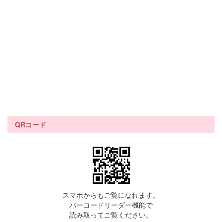
QRコード
スマホからもご覧になれます。
バーコードリーダー機能で
読み取ってご覧ください。