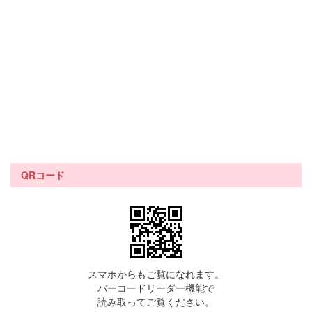
QRコード
スマホからもご覧になれます。
バーコードリーダー機能で
読み取ってご覧ください。