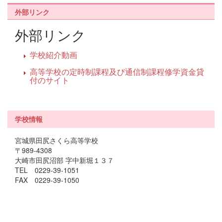
外部リンク
外部リンク
学校紹介動画
高等学校の定時制課程及び通信制課程修学資金貸
付のサイト
学校情報
宮城県田尻さくら高等学校
〒989-4308
大崎市田尻沼部 字中新堀１３７
TEL 0229-39-1051
FAX 0229-39-1050