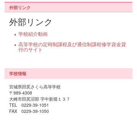
外部リンク
外部リンク
学校紹介動画
高等学校の定時制課程及び通信制課程修学資金貸
付のサイト
学校情報
宮城県田尻さくら高等学校
〒989-4308
大崎市田尻沼部 字中新堀１３７
TEL 0229-39-1051
FAX 0229-39-1050