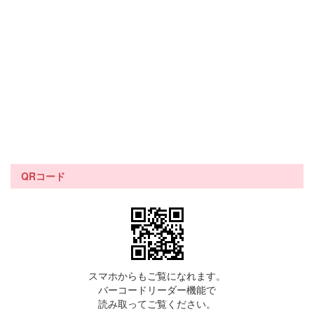
QRコード
スマホからもご覧になれます。
バーコードリーダー機能で
読み取ってご覧ください。