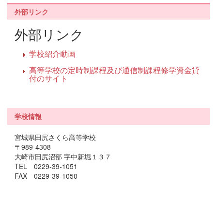
外部リンク
外部リンク
学校紹介動画
高等学校の定時制課程及び通信制課程修学資金貸
付のサイト
学校情報
宮城県田尻さくら高等学校
〒989-4308
大崎市田尻沼部 字中新堀１３７
TEL 0229-39-1051
FAX 0229-39-1050