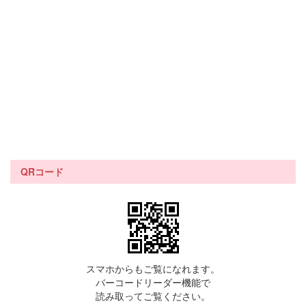
QRコード
スマホからもご覧になれます。
バーコードリーダー機能で
読み取ってご覧ください。