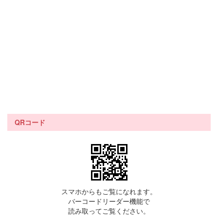
QRコード
スマホからもご覧になれます。
バーコードリーダー機能で
読み取ってご覧ください。