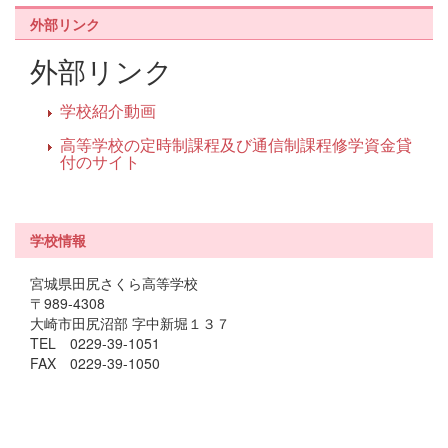
外部リンク
外部リンク
学校紹介動画
高等学校の定時制課程及び通信制課程修学資金貸
付のサイト
学校情報
宮城県田尻さくら高等学校
〒989-4308
大崎市田尻沼部 字中新堀１３７
TEL 0229-39-1051
FAX 0229-39-1050