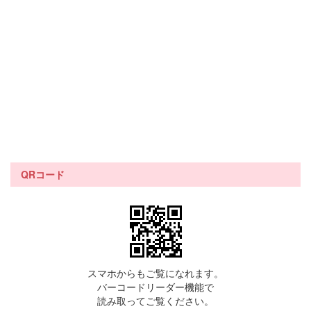
QRコード
スマホからもご覧になれます。
バーコードリーダー機能で
読み取ってご覧ください。