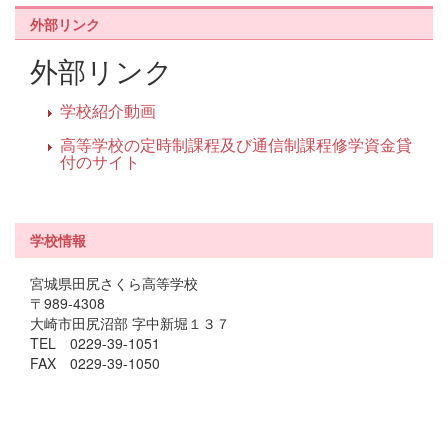
外部リンク
外部リンク
学校紹介動画
高等学校の定時制課程及び通信制課程修学資金貸
付のサイト
学校情報
宮城県田尻さくら高等学校
〒989-4308
大崎市田尻沼部 字中新堀１３７
TEL 0229-39-1051
FAX 0229-39-1050