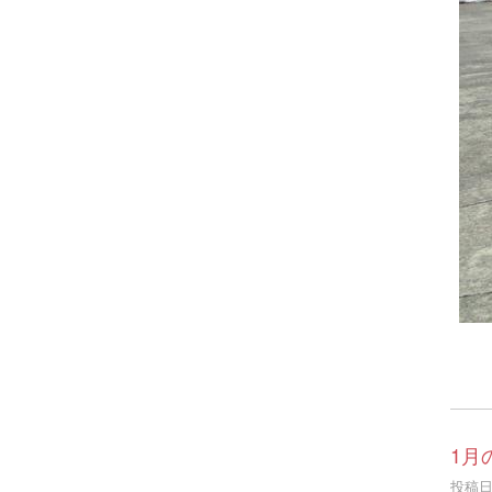
1月
投稿日時