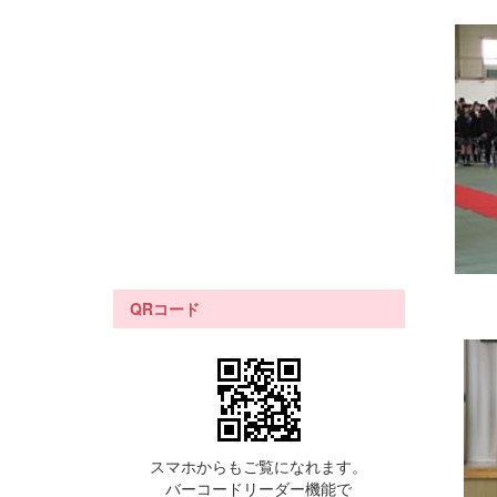
QRコード
スマホからもご覧になれます。
バーコードリーダー機能で